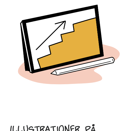
Illustrationer på