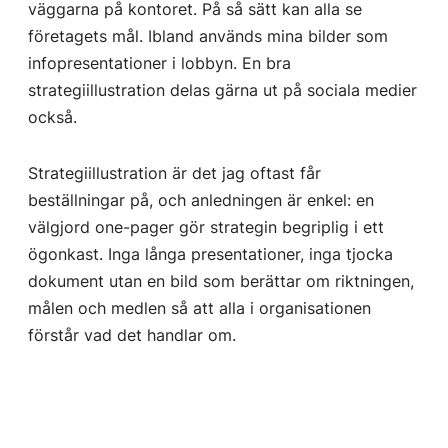
väggarna på kontoret. På så sätt kan alla se
företagets mål. Ibland används mina bilder som
infopresentationer i lobbyn. En bra
strategiillustration delas gärna ut på sociala medier
också.
Strategiillustration är det jag oftast får
beställningar på, och anledningen är enkel: en
välgjord one-pager gör strategin begriplig i ett
ögonkast. Inga långa presentationer, inga tjocka
dokument utan en bild som berättar om riktningen,
målen och medlen så att alla i organisationen
förstår vad det handlar om.