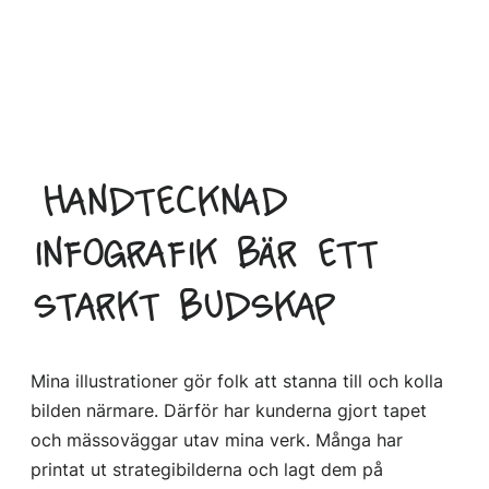
Handtecknad
infografik bär ett
starkt budskap
Mina illustrationer gör folk att stanna till och kolla
bilden närmare. Därför har kunderna gjort tapet
och mässoväggar utav mina verk. Många har
printat ut strategibilderna och lagt dem på