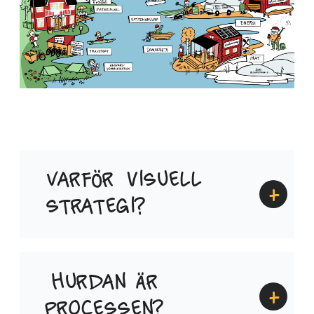
Varför visuell
strategi?
Hurdan är
processen?