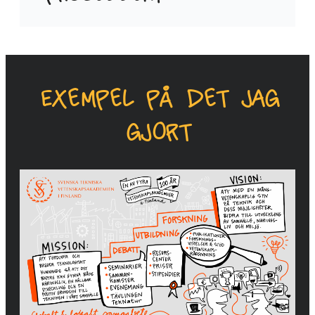
Exempel på det jag
gjort