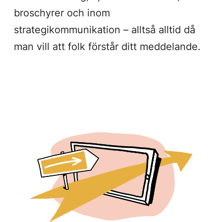
broschyrer och inom
strategikommunikation – alltså alltid då
man vill att folk förstår ditt meddelande.