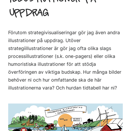
uppdrag
Förutom strategivisualiseringar gör jag även andra
illustrationer på uppdrag. Utöver
strategiillustrationer är gör jag ofta olika slags
processillustrationer (s.k. one-pagers) eller olika
humoristiska illustrationer för att stödja
överföringen av viktiga budskap. Hur många bilder
behöver ni och hur omfattande ska de här
illustrationerna vara? Och hurdan tidtabell har ni?