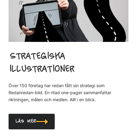
Strategiska
illustrationer
Över 150 företag har redan fått sin strategi som
Redanredan-bild. En ritad one-pager sammanfattar
riktningen, målen och medlen. Allt i en blick.
Läs mer