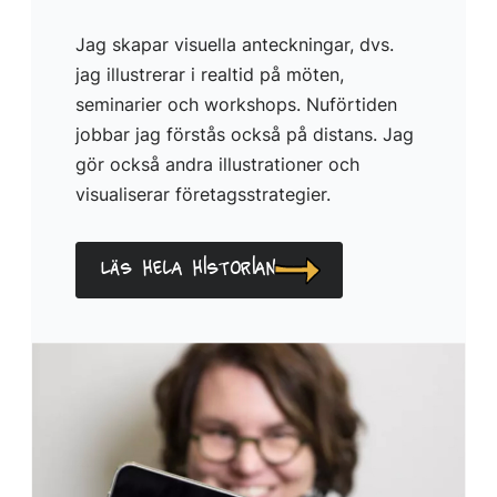
Jag skapar visuella anteckningar, dvs.
jag illustrerar i realtid på möten,
seminarier och workshops. Nuförtiden
jobbar jag förstås också på distans. Jag
gör också andra illustrationer och
visualiserar företagsstrategier.
Läs hela historian