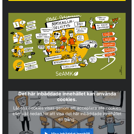
Det här inbäddade innehållet kan använda
cookies.
Låt alla cookies visas genom att acceptera alla cookies
eller välj nedan för att visa det här inbäddade innehållet
en gång.
Visa inbäddat innehåll