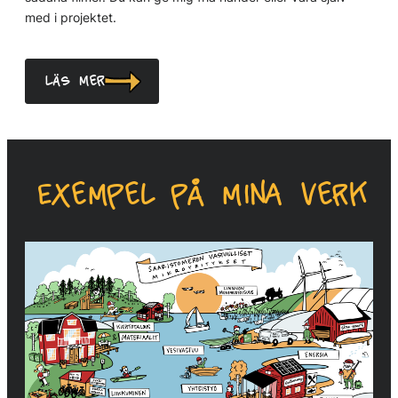
med i projektet.
Läs mer
Exempel på mina verk