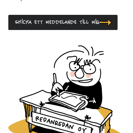
Skicka ett meddelande till mig