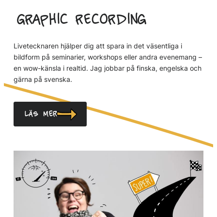
Graphic recording
Livetecknaren hjälper dig att spara in det väsentliga i
bildform på seminarier, workshops eller andra evenemang –
en wow-känsla i realtid. Jag jobbar på finska, engelska och
gärna på svenska.
Läs mer