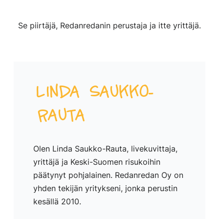
Se piirtäjä, Redanredanin perustaja ja itte yrittäjä.
Linda Saukko-
Rauta
Olen Linda Saukko-Rauta, livekuvittaja,
yrittäjä ja Keski-Suomen risukoihin
päätynyt pohjalainen. Redanredan Oy on
yhden tekijän yritykseni, jonka perustin
kesällä 2010.