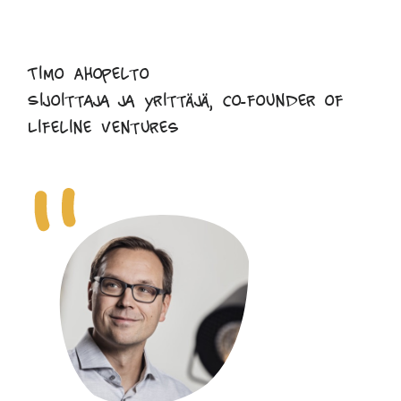
Timo Ahopelto
Sijoittaja ja yrittäjä, Co-founder of
Lifeline Ventures