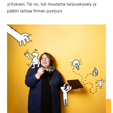
yrityksen. Tai no, tuli muutama tarjouskysely ja
päätin laittaa firman pystyyn.