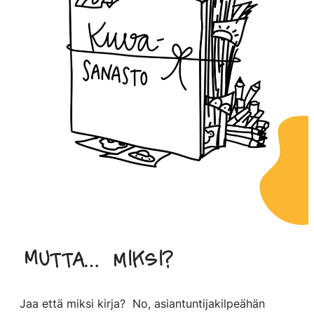
Mutta… miksi?
Jaa että miksi kirja? No, asiantuntijakilpeähän