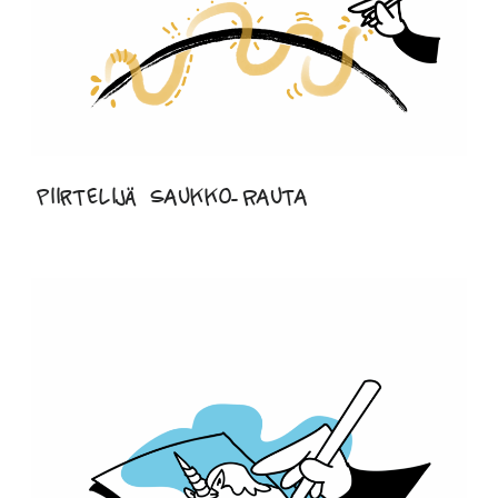
Piirtelijä Saukko-Rauta