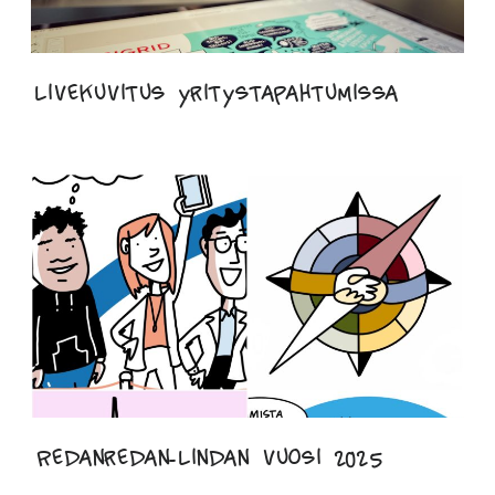
Livekuvitus yritystapahtumissa
Redanredan-Lindan vuosi 2025