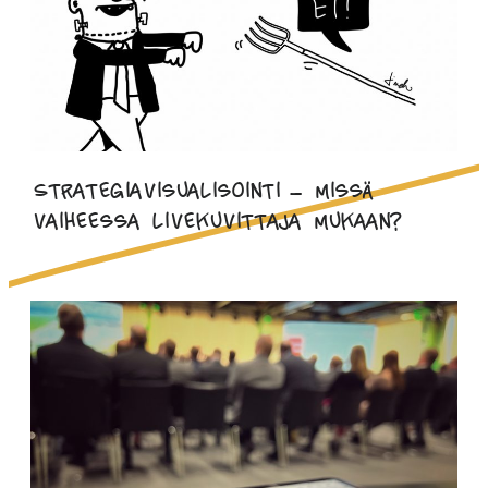
Strategiavisualisointi – missä
vaiheessa livekuvittaja mukaan?