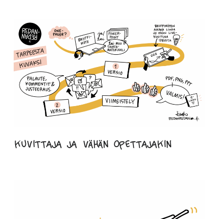
kuvittaja ja vähän opettajakin