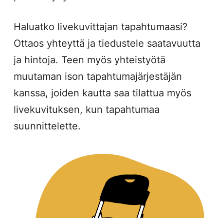
Haluatko livekuvittajan tapahtumaasi?
Ottaos yhteyttä ja tiedustele saatavuutta
ja hintoja. Teen myös yhteistyötä
muutaman ison tapahtumajärjestäjän
kanssa, joiden kautta saa tilattua myös
livekuvituksen, kun tapahtumaa
suunnittelette.