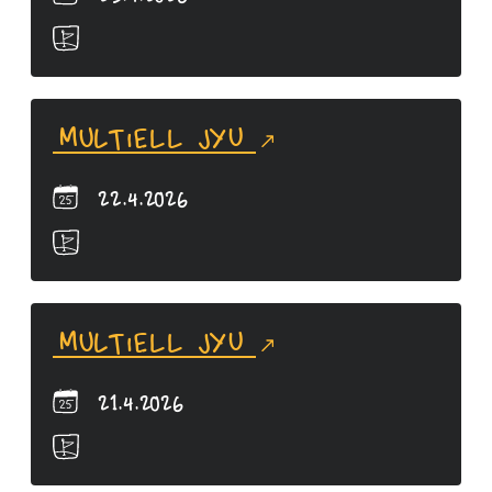
MultiELL JYU
22.4.2026
MultiELL JYU
21.4.2026