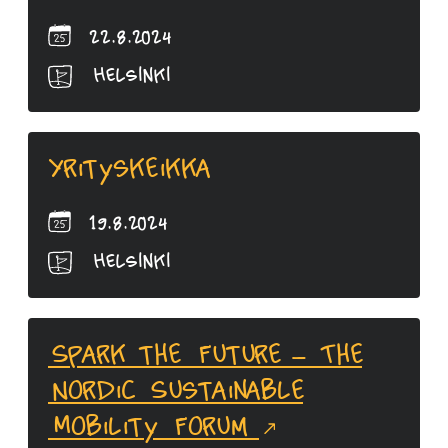
22.8.2024
Helsinki
Yrityskeikka
19.8.2024
Helsinki
Spark the Future – The
Nordic Sustainable
Mobility Forum