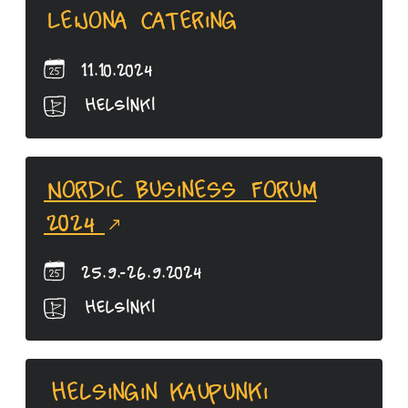
Leijona Catering
11.10.2024
Helsinki
Nordic Business Forum
2024
25.9.-26.9.2024
Helsinki
Helsingin kaupunki