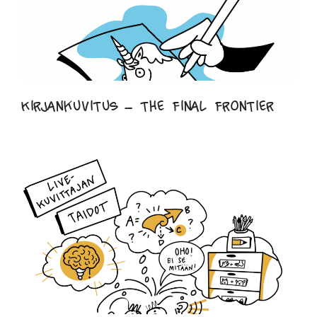
Kirjankuvitus – the final frontier