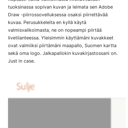
tuoksinassa sopivan kuvan ja leimata sen Adobe
Draw -piirrossovelluksessa osaksi piirrettävää
kuvaa. Perusukkeleita en kyllä käytä
valmisvalikoimasta, ne on nopeampi piirtää
livetilanteessa. Yleisimmin käyttämäni kuvakkeet
ovat valmiiksi piirtämäni maapallo, Suomen kartta
sekä oma logo. Jalkapallokin kuvakirjastossani on.
Just in case.