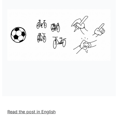
Read the post in English