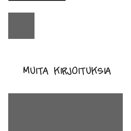
Muita kirjoituksia