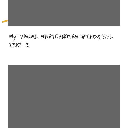
My visual sketchnotes #TEDxHEL
Part 2