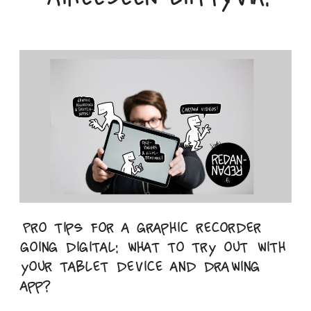
Pro tips for a graphic recorder
going digital: what to try out with
your tablet device and drawing
app?