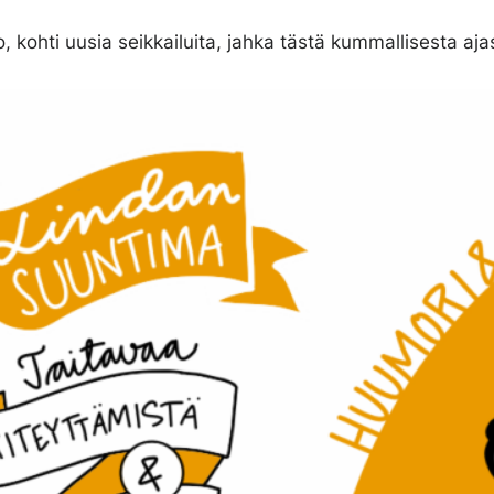
 kohti uusia seikkailuita, jahka tästä kummallisesta aja