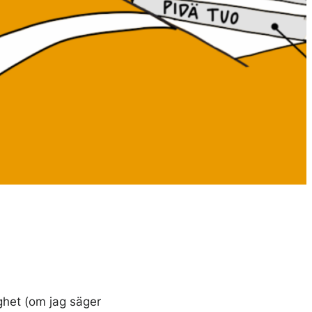
ighet (om jag säger