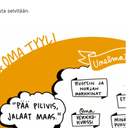
sta selvitään.