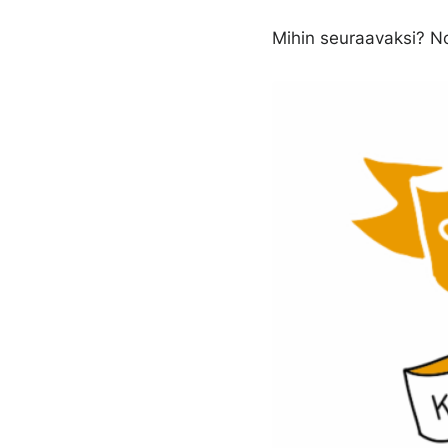
Mihin seuraavaksi? No,