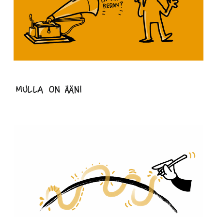
Mulla on ääni