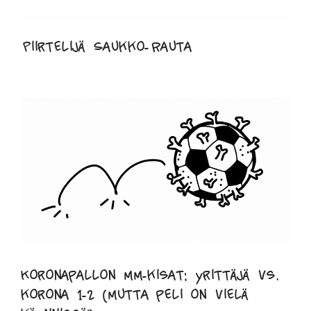
Piirtelijä Saukko-Rauta
Koronapallon mm-kisat: yrittäjä vs.
korona 1-2 (mutta peli on vielä