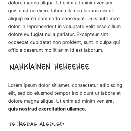
dolore magna aliqua. Ut enim ad minim veniam,
quis nostrud exercitation ullamco laboris nisi ut
aliquip ex ea commodo consequat. Duis aute irure
dolor in reprehenderit in voluptate velit esse cillum
dolore eu fugiat nulla pariatur. Excepteur sint
occaecat cupidatat non proident, sunt in culpa qui
officia deserunt mollit anim id est laborum.
Nahkiainen heheehee
Lorem ipsum dolor sit amet, consectetur adipiscing
elit, sed do eiusmod tempor incididunt ut labore et
dolore magna aliqua. Ut enim ad minim venia
m,
quis nostrud exercitation ullamco.
tstiasdas alsdlsd