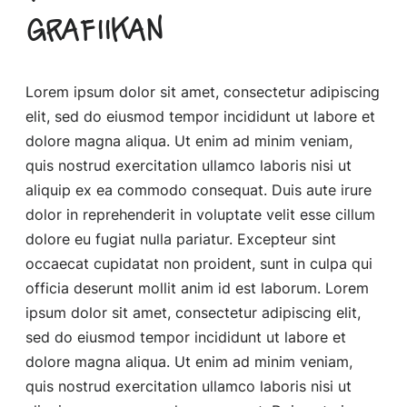
grafiikan
Lorem ipsum dolor sit amet, consectetur adipiscing
elit, sed do eiusmod tempor incididunt ut labore et
dolore magna aliqua. Ut enim ad minim veniam,
quis nostrud exercitation ullamco laboris nisi ut
aliquip ex ea commodo consequat. Duis aute irure
dolor in reprehenderit in voluptate velit esse cillum
dolore eu fugiat nulla pariatur. Excepteur sint
occaecat cupidatat non proident, sunt in culpa qui
officia deserunt mollit anim id est laborum. Lorem
ipsum dolor sit amet, consectetur adipiscing elit,
sed do eiusmod tempor incididunt ut labore et
dolore magna aliqua. Ut enim ad minim veniam,
quis nostrud exercitation ullamco laboris nisi ut