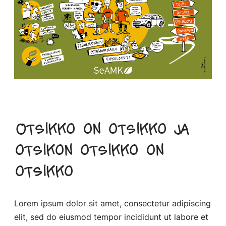
Otsikko on otsikko ja
otsikon otsikko on
otsikko
Lorem ipsum dolor sit amet, consectetur adipiscing
elit, sed do eiusmod tempor incididunt ut labore et