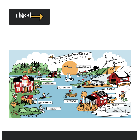
Linkki