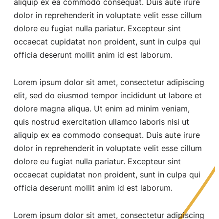
aliquip ex ea commodo consequat. Duis aute irure
dolor in reprehenderit in voluptate velit esse cillum
dolore eu fugiat nulla pariatur. Excepteur sint
occaecat cupidatat non proident, sunt in culpa qui
officia deserunt mollit anim id est laborum.
Lorem ipsum dolor sit amet, consectetur adipiscing
elit, sed do eiusmod tempor incididunt ut labore et
dolore magna aliqua. Ut enim ad minim veniam,
quis nostrud exercitation ullamco laboris nisi ut
aliquip ex ea commodo consequat. Duis aute irure
dolor in reprehenderit in voluptate velit esse cillum
dolore eu fugiat nulla pariatur. Excepteur sint
occaecat cupidatat non proident, sunt in culpa qui
officia deserunt mollit anim id est laborum.
Lorem ipsum dolor sit amet, consectetur adipiscing