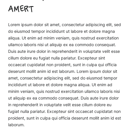
amert
Lorem ipsum dolor sit amet, consectetur adipiscing elit, sed
do eiusmod tempor incididunt ut labore et dolore magna
aliqua. Ut enim ad minim veniam, quis nostrud exercitation
ullamco laboris nisi ut aliquip ex ea commodo consequat.
Duis aute irure dolor in reprehenderit in voluptate velit esse
cillum dolore eu fugiat nulla pariatur. Excepteur sint
occaecat cupidatat non proident, sunt in culpa qui officia
deserunt mollit anim id est laborum. Lorem ipsum dolor sit
amet, consectetur adipiscing elit, sed do eiusmod tempor
incididunt ut labore et dolore magna aliqua. Ut enim ad
minim veniam, quis nostrud exercitation ullamco laboris nisi
ut aliquip ex ea commodo consequat. Duis aute irure dolor
in reprehenderit in voluptate velit esse cillum dolore eu
fugiat nulla pariatur. Excepteur sint occaecat cupidatat non
proident, sunt in culpa qui officia deserunt mollit anim id est
laborum.