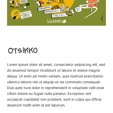
Otsikko
Lorem ipsum dolor sit amet, consectetur adipiscing elit, sed
do eiusmod tempor incididunt ut labore et dolore magna
aliqua. Ut enim ad minim veniam, quis nostrud exercitation
ullamco laboris nisi ut aliquip ex ea commodo consequat.
Duis aute irure dolor in reprehenderit in voluptate velit esse
cillum dolore eu fugiat nulla pariatur. Excepteur sint
occaecat cupidatat non proident, sunt in culpa qui officia
deserunt mollit anim id est laborum.