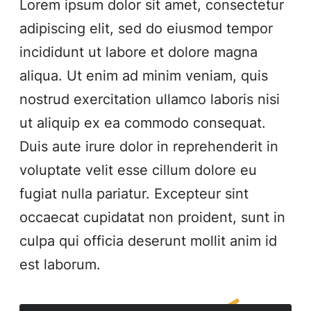
Lorem ipsum dolor sit amet, consectetur
adipiscing elit, sed do eiusmod tempor
incididunt ut labore et dolore magna
aliqua. Ut enim ad minim veniam, quis
nostrud exercitation ullamco laboris nisi
ut aliquip ex ea commodo consequat.
Duis aute irure dolor in reprehenderit in
voluptate velit esse cillum dolore eu
fugiat nulla pariatur. Excepteur sint
occaecat cupidatat non proident, sunt in
culpa qui officia deserunt mollit anim id
est laborum.