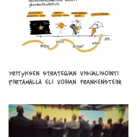
Yrityksen strategian visualisointi
piirtämällä eli voihan Frankenstein!