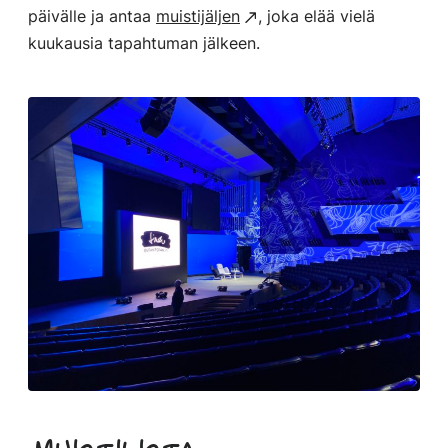
päivälle ja antaa
muistijäljen
, joka elää vielä
kuukausia tapahtuman jälkeen.