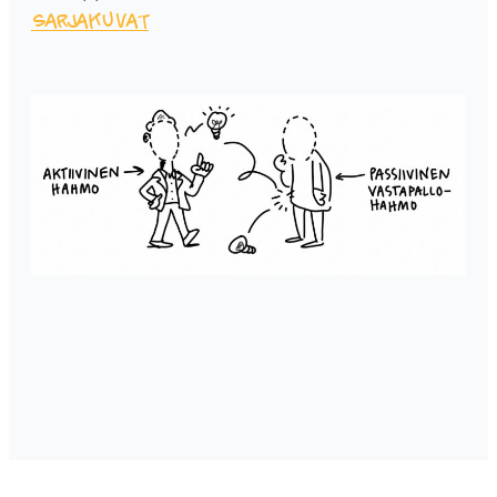
sarjakuvat