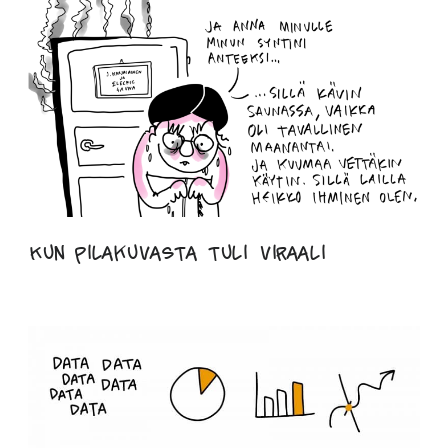
Kun pilakuvasta tuli viraali