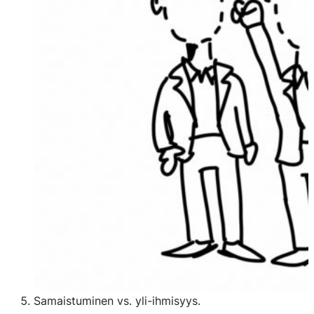
Samaistuminen vs. yli-ihmisyys.