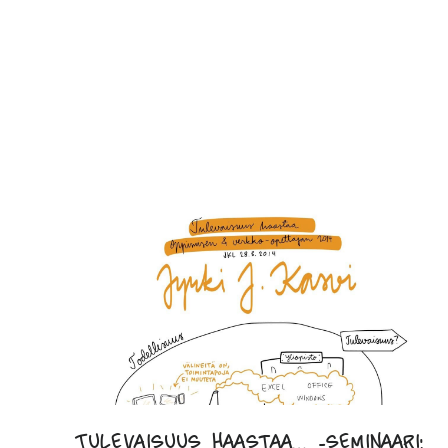
Tulevaisuus haastaa… -seminaari: