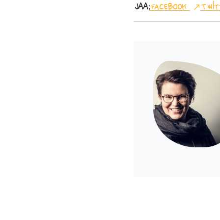
Jaa:
Facebook
Twit