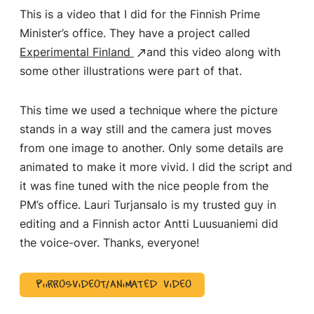
This is a video that I did for the Finnish Prime
Minister’s office. They have a project called
Experimental Finland
and this video along with
some other illustrations were part of that.
This time we used a technique where the picture
stands in a way still and the camera just moves
from one image to another. Only some details are
animated to make it more vivid. I did the script and
it was fine tuned with the nice people from the
PM’s office. Lauri Turjansalo is my trusted guy in
editing and a Finnish actor Antti Luusuaniemi did
the voice-over. Thanks, everyone!
Piirrosvideot/Animated video