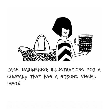
Case Marimekko: illustrations for a
company that has a strong visual
image