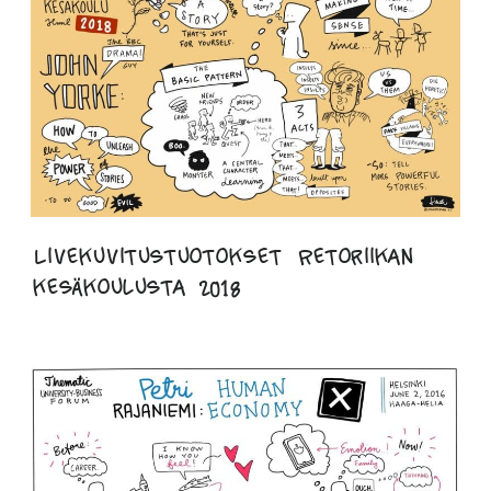
Livekuvitustuotokset Retoriikan
kesäkoulusta 2018