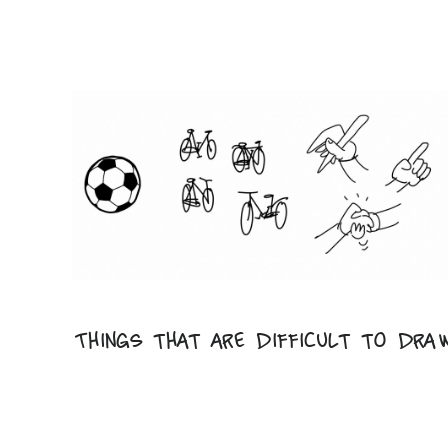
Things that are difficult to dra