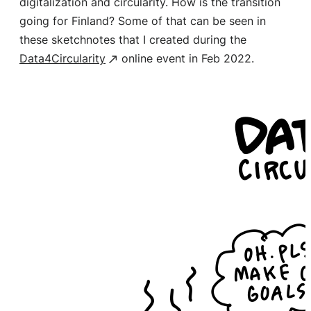
digitalization and circularity. How is the transition
going for Finland? Some of that can be seen in
these sketchnotes that I created during the
Data4Circularity
online event in Feb 2022.