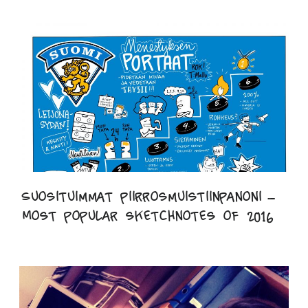
Suosituimmat piirrosmuistiinpanoni –
Most popular sketchnotes of 2016