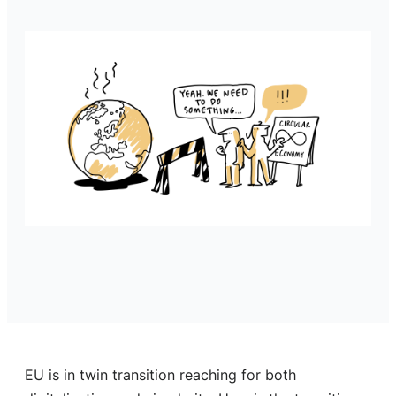
EU is in twin transition reaching for both