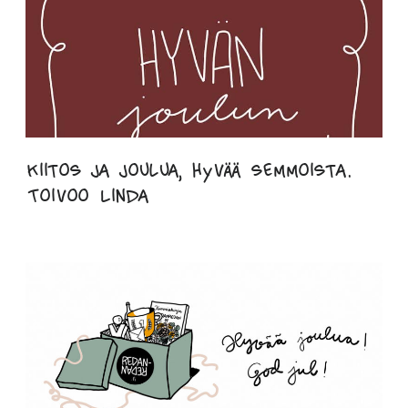
Kiitos ja joulua, hyvää semmoista.
Toivoo Linda