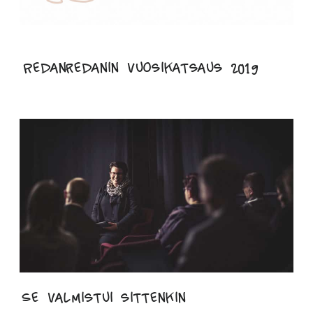
Redanredanin vuosikatsaus 2019
Se valmistui sittenkin