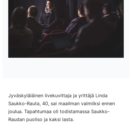
Jyväskyläläinen livekuvittaja ja yrittäjä Linda
Saukko-Rauta, 40, sai maailman valmiiksi ennen
joulua. Tapahtumaa oli todistamassa Saukko-
Raudan puoliso ja kaksi lasta.