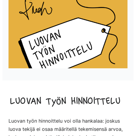
Luovan työn hinnoittelu
Luovan työn hinnoittelu voi olla hankalaa: joskus
luova tekijä ei osaa määritellä tekemisensä arvoa,