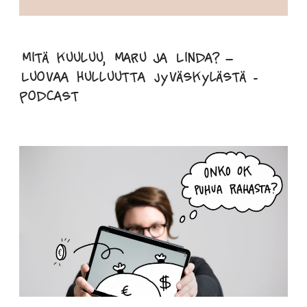
Mitä kuuluu, Maru ja Linda? –
Luovaa hulluutta Jyväskylästä -
podcast