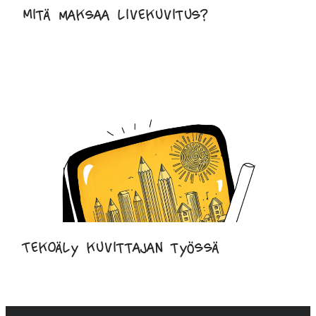
Mitä maksaa livekuvitus?
Tekoäly kuvittajan työssä