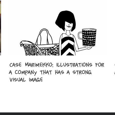
Case Marimekko: illustrations for
a company that has a strong
visual image