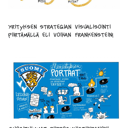
Yrityksen strategian visualisointi
piirtämällä eli voihan Frankenstein!