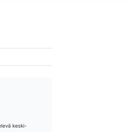
elevä keski-