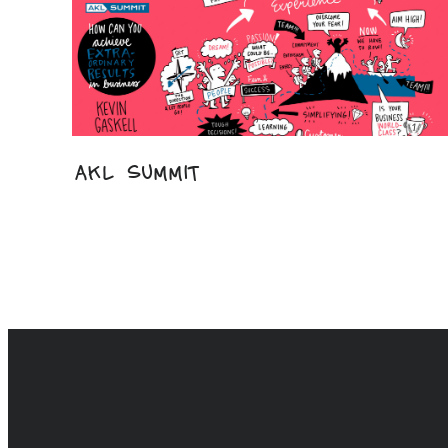
AKL Summit