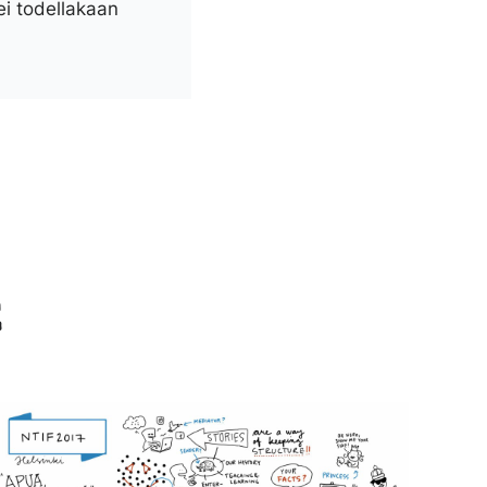
ei todellakaan