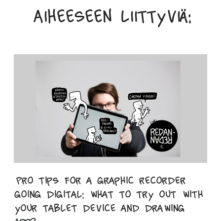
Aiheeseen liittyviä:
Pro tips for a graphic recorder
going digital: what to try out with
your tablet device and drawing