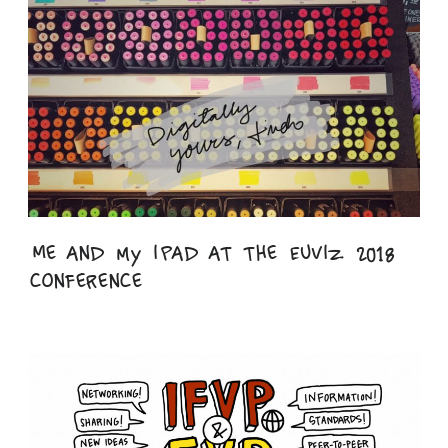
Me and my iPad at the EuViz 2018
conference