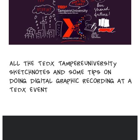
All the TEDx TampereUniversity
sketchnotes and some tips on
doing digital graphic recording at a
TEDx event