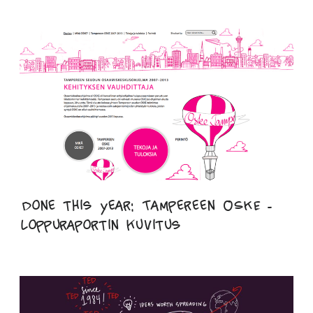
Done this year: Tampereen OSKE -
loppuraportin kuvitus