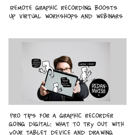
Remote graphic recording boosts
up virtual workshops and webinars
Pro tips for a graphic recorder
going digital: what to try out with
your tablet device and drawing