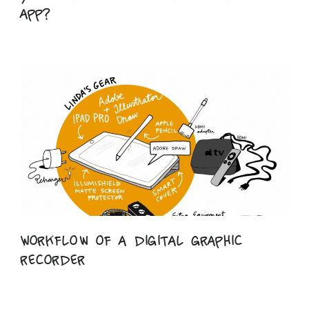
app?
Workflow of a digital graphic
recorder