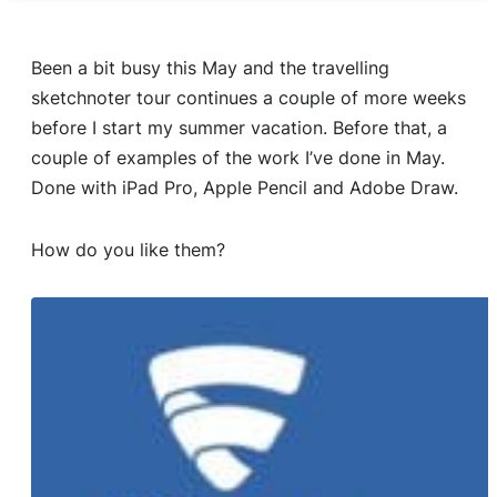
Been a bit busy this May and the travelling
sketchnoter tour continues a couple of more weeks
before I start my summer vacation. Before that, a
couple of examples of the work I’ve done in May.
Done with iPad Pro, Apple Pencil and Adobe Draw.
How do you like them?