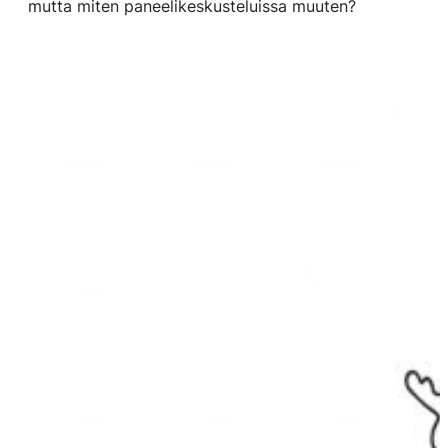
mutta miten paneelikeskusteluissa muuten?