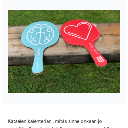
Katselen kalenteriani, mitäs sinne onkaan jo