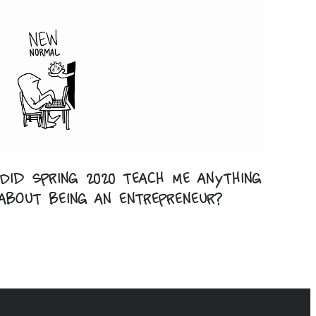
Did spring 2020 teach me anything
about being an entrepreneur?