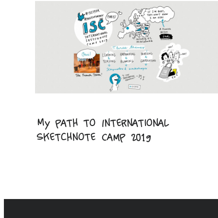
My path to International
Sketchnote Camp 2019