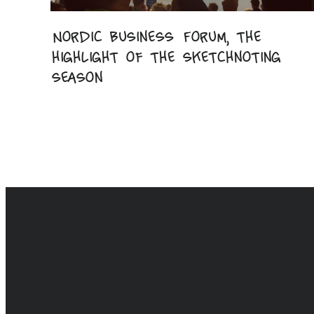
Nordic Business Forum, the
highlight of the sketchnoting
season