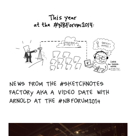
News from the #sketchnotes
factory aka a video date with
Arnold at the #NBForum2014