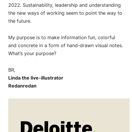
2022. Sustainability, leadership and understanding
the new ways of working seem to point the way to
the future.
My purpose is to make information fun, colorful
and concrete in a form of hand-drawn visual notes.
What’s your purpose?
BR,
Linda the live-illustrator
Redanredan