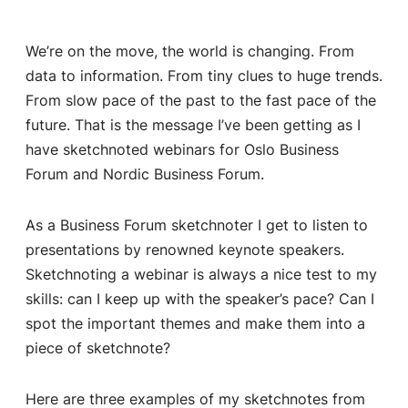
We’re on the move, the world is changing. From
data to information. From tiny clues to huge trends.
From slow pace of the past to the fast pace of the
future. That is the message I’ve been getting as I
have sketchnoted webinars for Oslo Business
Forum and Nordic Business Forum.
As a Business Forum sketchnoter I get to listen to
presentations by renowned keynote speakers.
Sketchnoting a webinar is always a nice test to my
skills: can I keep up with the speaker’s pace? Can I
spot the important themes and make them into a
piece of sketchnote?
Here are three examples of my sketchnotes from