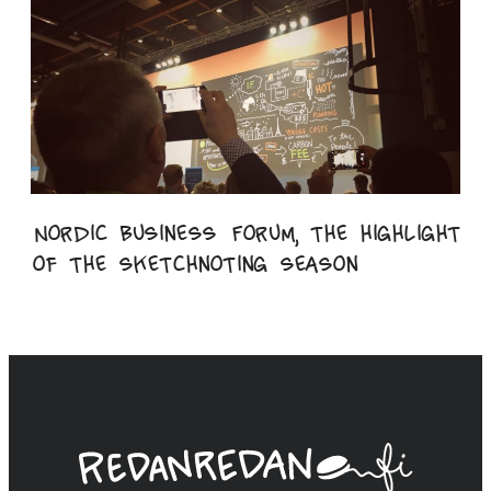
Nordic Business Forum, the highlight
of the sketchnoting season
Linda
Saukko-