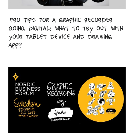
Pro tips for a graphic recorder
going digital: what to try out with
your tablet device and drawing
app?