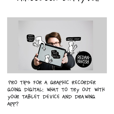
Pro tips for a graphic recorder
going digital: what to try out with
your tablet device and drawing
app?