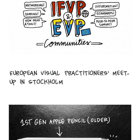
European Visual Practitioners’ meet-
up in Stockholm