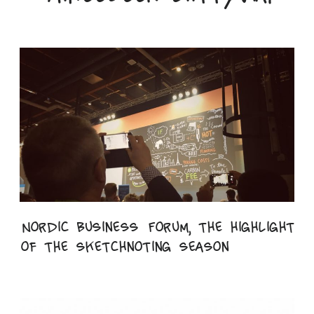
Nordic Business Forum, the highlight
of the sketchnoting season