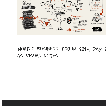
Nordic Business Forum 2018, day 
as visual notes