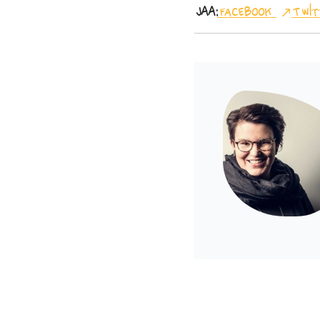
Jaa:
Facebook
Twit