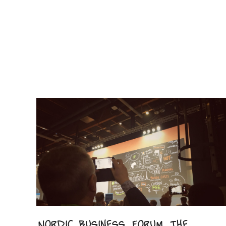
Nordic Business Forum, the