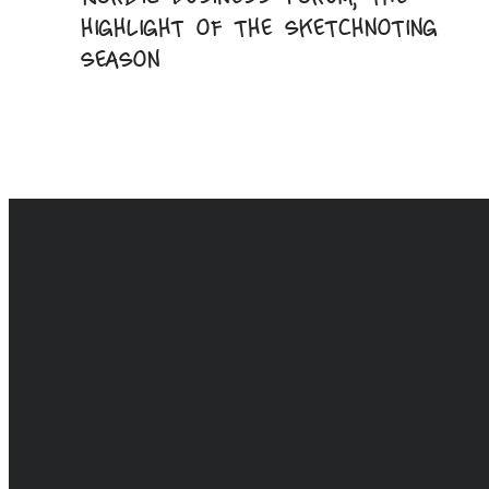
highlight of the sketchnoting
season