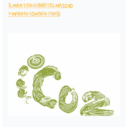
ilmastosuunnitelma2030
Ympäristöministeriö