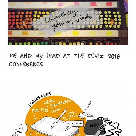
Me and my iPad at the EuViz 2018
conference