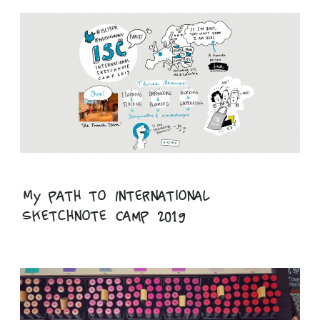
My path to International
Sketchnote Camp 2019