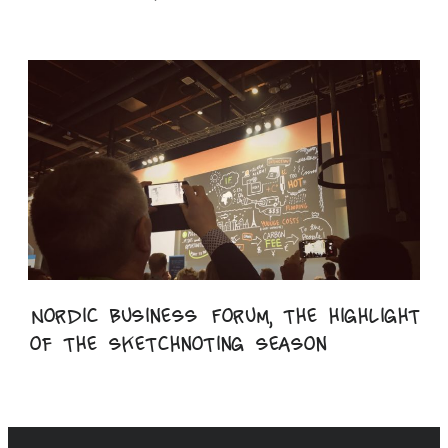
Nordic Business Forum, the highlight
of the sketchnoting season