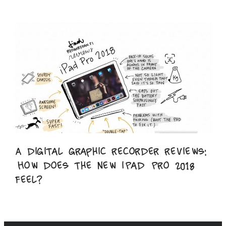
A digital graphic recorder reviews:
How does the new iPad Pro 2018
feel?