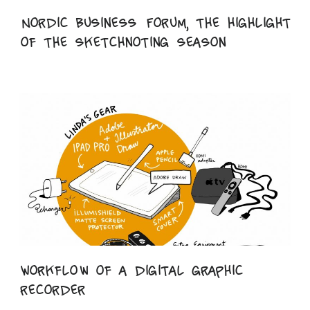
Nordic Business Forum, the highlight
of the sketchnoting season
Workflow of a digital graphic
recorder