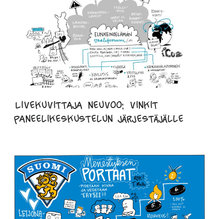
Livekuvittaja neuvoo: vinkit
paneelikeskustelun järjestäjälle