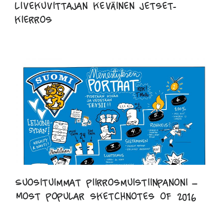
livekuvittajan keväinen jetset-
kierros
Suosituimmat piirrosmuistiinpanoni –
Most popular sketchnotes of 2016