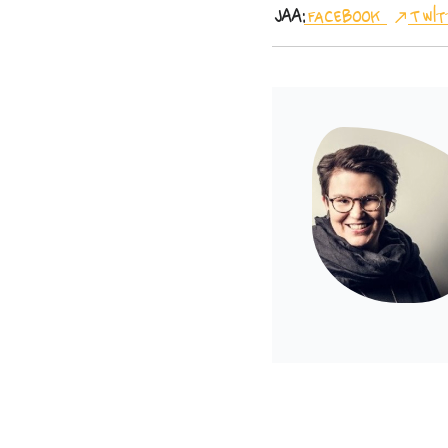
Jaa:
Facebook
Twit