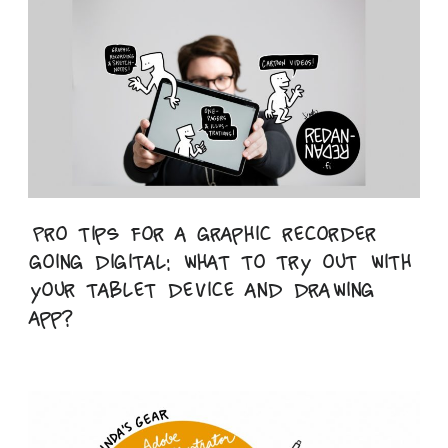
Pro tips for a graphic recorder
going digital: what to try out with
your tablet device and drawing
app?